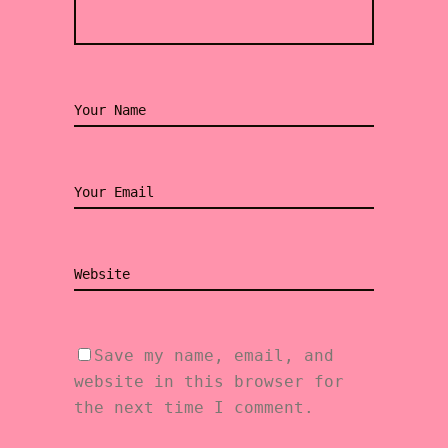
Save my name, email, and
website in this browser for
the next time I comment.