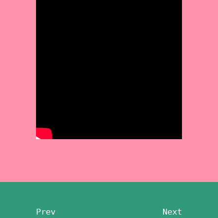
Prev
Next