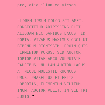
pro, alia illum ea vicsas.
LOREM IPSUM DOLOR SIT AMET,
CONSECTETUR ADIPISCING ELIT.
ALIQUAM NEC DAPIBUS LACUS, ID
PORTA. VIVAMUS MAXIMUS ORCI UT
BIBENDUM DIGNISSIM. PROIN QUIS
FERMENTUM PURUS. SED AUCTOR
TORTOR VITAE ARCU VULPUTATE
FAUCIBUS. NULLAM AUCTOR LACUS
AT NEQUE MOLESTIE RHONCUS
UMUS. PHASELLUS ET FELIS
LOBORTIS, ELEMENTUM VELITUM
INUM, AUCTOR VELIT. IN VEL FRI
JUSTO.