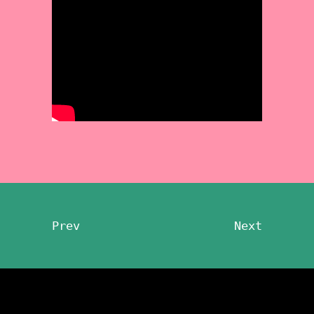
Prev
Next