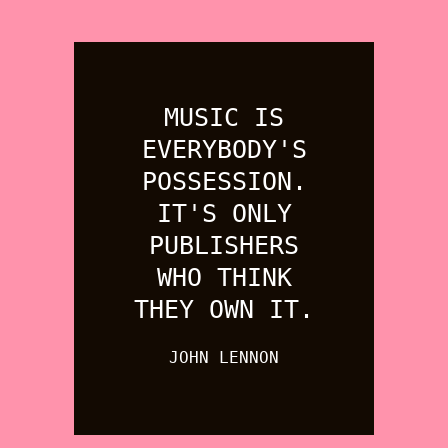
MUSIC IS
EVERYBODY'S
POSSESSION.
IT'S ONLY
PUBLISHERS
WHO THINK
THEY OWN IT.
JOHN LENNON