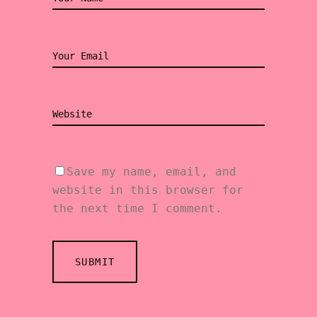
Save my name, email, and
website in this browser for
the next time I comment.