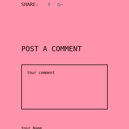
SHARE:
POST A COMMENT