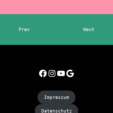
Prev
Next
Facebook
Instagram
YouTube
Google
Impressum
Datenschutz