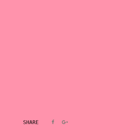
SHARE