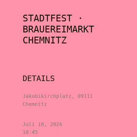
STADTFEST ·
BRAUEREIMARKT
CHEMNITZ
DETAILS
Jakobikirchplatz, 09111
Chemnitz
Juli 18, 2026
18:45