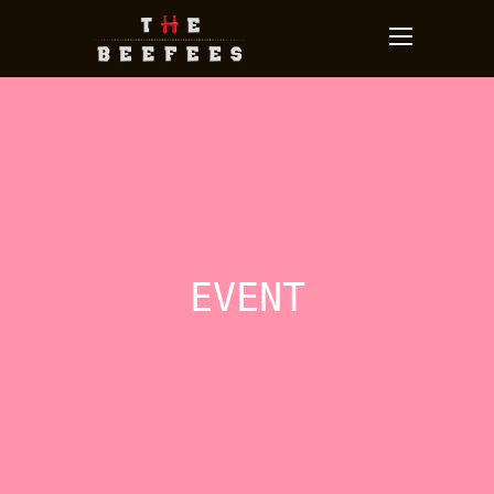
EVENT