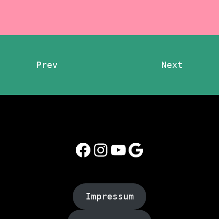
Prev
Next
Facebook
Instagram
YouTube
Google
Impressum