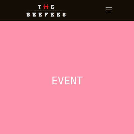
EVENT