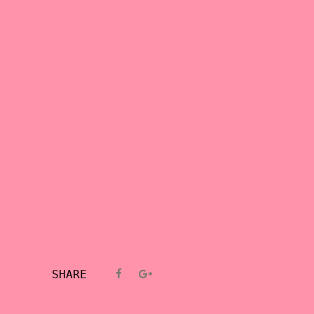
SHARE