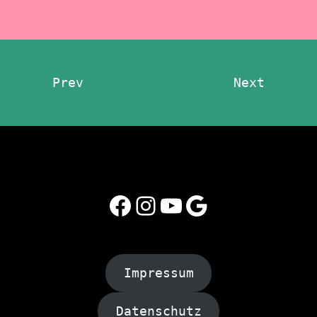
Prev
Next
Facebook
Instagram
YouTube
Google
Impressum
Datenschutz