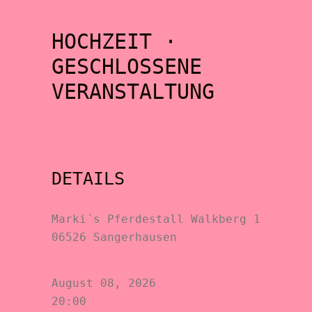
HOCHZEIT ·
GESCHLOSSENE
VERANSTALTUNG
DETAILS
Marki´s Pferdestall Walkberg 1
06526 Sangerhausen
August 08, 2026
20:00