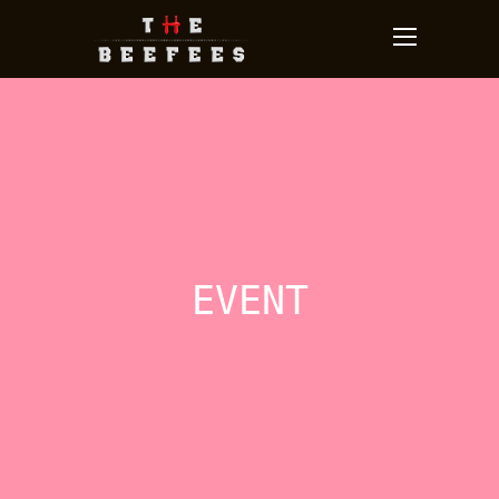
EVENT