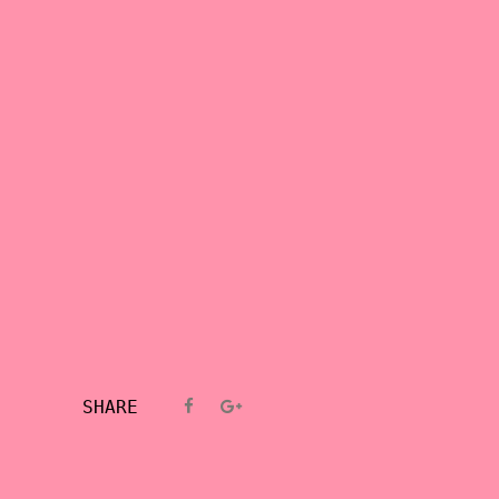
SHARE