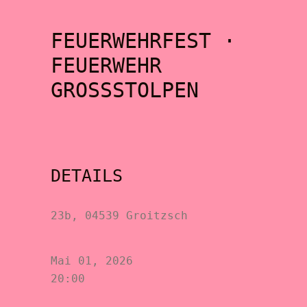
FEUERWEHRFEST ·
FEUERWEHR
GROSSSTOLPEN
DETAILS
23b, 04539 Groitzsch
Mai 01, 2026
20:00