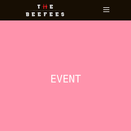
EVENT