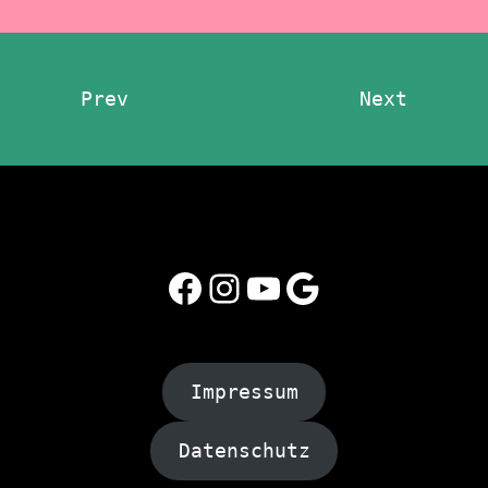
Prev
Next
Facebook
Instagram
YouTube
Google
Impressum
Datenschutz