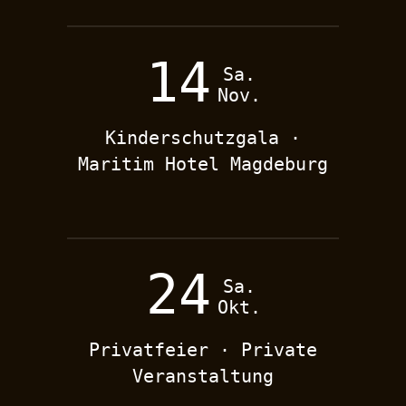
14
Sa.
Nov.
Kinderschutzgala ·
Maritim Hotel Magdeburg
24
Sa.
Okt.
Privatfeier · Private
Veranstaltung