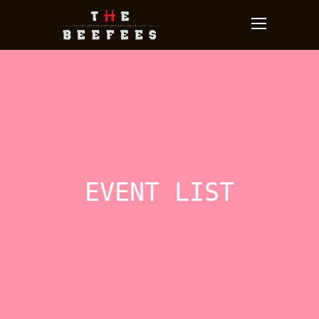
EVENT LIST