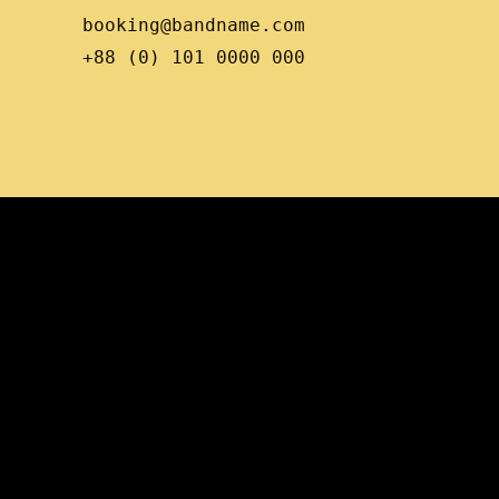
booking@bandname.com
+88 (0) 101 0000 000