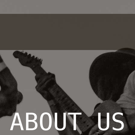
ABOUT US